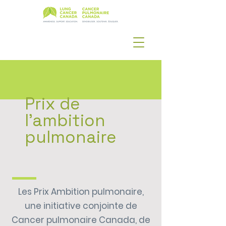
Prix de
l'ambition
pulmonaire
Les Prix Ambition pulmonaire,
une initiative conjointe de
Cancer pulmonaire Canada, de