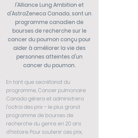
l'Alliance Lung Ambition et
d'AstraZeneca Canada, sont un
programme canadien de
bourses de recherche sur le
cancer du poumon conçu pour
aider à améliorer la vie des
personnes atteintes d'un
cancer du poumon.
En tant que secrétariat du
programme, Cancer pulmonaire
Canada gérera et administrera
l'octroi des prix – le plus grand
programme de bourses de
recherche du genre en 20 ans
d'histoire. Pour soutenir ces prix,