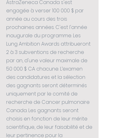
AstraZeneca Canada s'est
engagée à verser 100 000 $ par
année au cours des trois
prochaines années. C'est l'année
inaugurale du programme. Les
Lung Ambition Awards attribueront
2 à 3 subventions de recherche
par an, d'une valeur maximale de
50 000 $ CA chacune. L’examen
des candidatures et la sélection
des gagnants seront déterminés
uniquement par le comité de
recherche de Cancer pulmonaire
Canada. Les gagnants seront
choisis en fonction de leur mérite
scientifique, de leur faisabilité et de
leur pertinence pour la