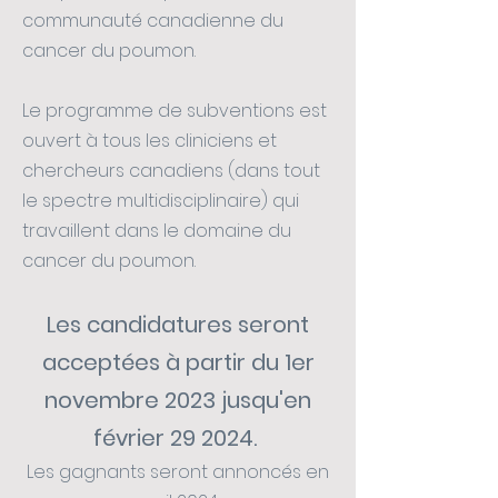
communauté canadienne du
cancer du poumon.
Le programme de subventions est
ouvert à tous les cliniciens et
chercheurs canadiens (dans tout
le spectre multidisciplinaire) qui
travaillent dans le domaine du
cancer du poumon.
Les candidatures seront
acceptées à partir du 1er
novembre 2023
jusqu'en
février
29 2024.
Les gagnants seront annoncés en