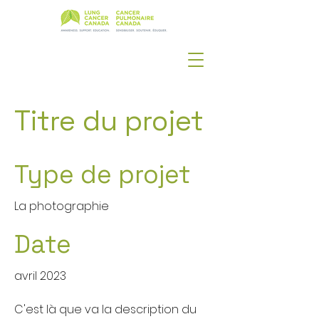
Titre du projet
Type de projet
La photographie
Date
avril 2023
C'est là que va la description du