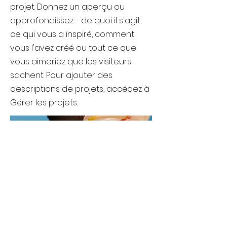
projet. Donnez un aperçu ou
approfondissez - de quoi il s'agit,
ce qui vous a inspiré, comment
vous l'avez créé ou tout ce que
vous aimeriez que les visiteurs
sachent. Pour ajouter des
descriptions de projets, accédez à
Gérer les projets.